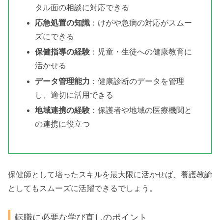
タル面の相談に対応できる
応急処置の知識
：けがや急病の対応がスムー
ズにできる
保健指導の経験
：児童・生徒への健康教育に
活かせる
データ管理能力
：健康診断のデータを管理
し、適切に活用できる
地域連携の経験
：保護者や地域の医療機関と
の連携に役立つ
保健師として培ったスキルを最大限に活かせば、養護教諭
としてもスムーズに活躍できるでしょう。
転職に必要な学び直しのポイント