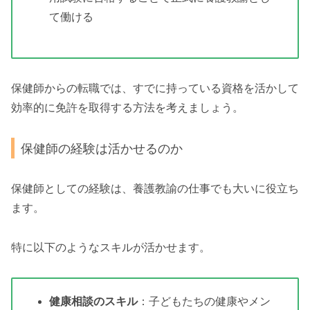
て働ける
保健師からの転職では、すでに持っている資格を活かして
効率的に免許を取得する方法を考えましょう。
保健師の経験は活かせるのか
保健師としての経験は、養護教諭の仕事でも大いに役立ち
ます。
特に以下のようなスキルが活かせます。
健康相談のスキル
：子どもたちの健康やメン