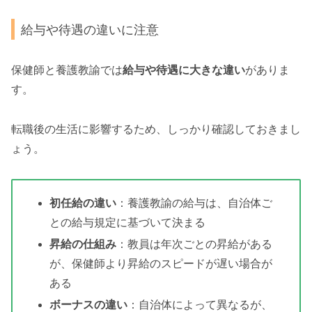
給与や待遇の違いに注意
保健師と養護教諭では
給与や待遇に大きな違い
がありま
す。
転職後の生活に影響するため、しっかり確認しておきまし
ょう。
初任給の違い
：養護教諭の給与は、自治体ご
との給与規定に基づいて決まる
昇給の仕組み
：教員は年次ごとの昇給がある
が、保健師より昇給のスピードが遅い場合が
ある
ボーナスの違い
：自治体によって異なるが、