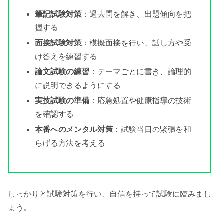
筆記試験対策
：過去問を解き、出題傾向を把
握する
面接試験対策
：模擬面接を行い、話し方や受
け答えを練習する
論文試験の練習
：テーマごとに書き、論理的
に説明できるようにする
実技試験の準備
：応急処置や健康指導の技術
を確認する
本番へのメンタル対策
：試験当日の緊張を和
らげる方法を考える
しっかりと試験対策を行い、自信を持って試験に臨みまし
ょう。