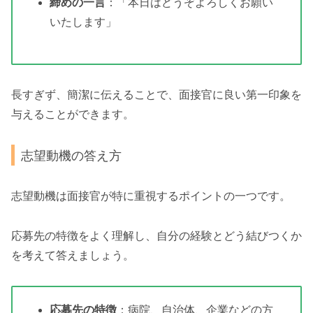
締めの一言
：「本日はどうぞよろしくお願い
いたします」
長すぎず、簡潔に伝えることで、面接官に良い第一印象を
与えることができます。
志望動機の答え方
志望動機は面接官が特に重視するポイントの一つです。
応募先の特徴をよく理解し、自分の経験とどう結びつくか
を考えて答えましょう。
応募先の特徴
：病院、自治体、企業などの方