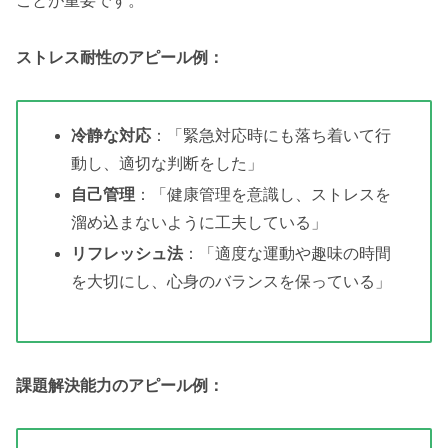
ことが重要です。
ストレス耐性のアピール例：
冷静な対応
：「緊急対応時にも落ち着いて行
動し、適切な判断をした」
自己管理
：「健康管理を意識し、ストレスを
溜め込まないように工夫している」
リフレッシュ法
：「適度な運動や趣味の時間
を大切にし、心身のバランスを保っている」
課題解決能力のアピール例：