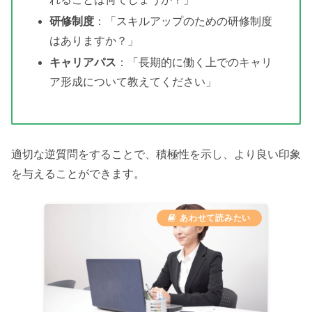
研修制度
：「スキルアップのための研修制度
はありますか？」
キャリアパス
：「長期的に働く上でのキャリ
ア形成について教えてください」
適切な逆質問をすることで、積極性を示し、より良い印象
を与えることができます。