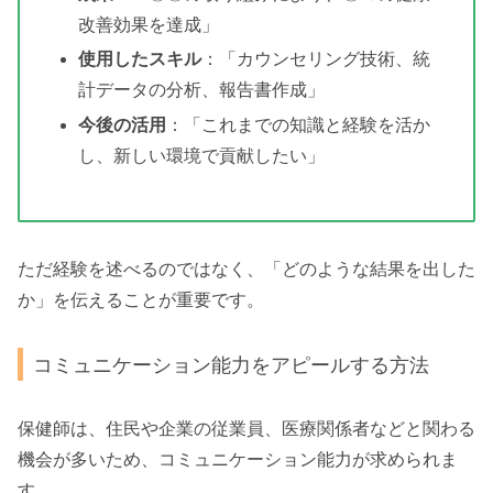
改善効果を達成」
使用したスキル
：「カウンセリング技術、統
計データの分析、報告書作成」
今後の活用
：「これまでの知識と経験を活か
し、新しい環境で貢献したい」
ただ経験を述べるのではなく、「どのような結果を出した
か」を伝えることが重要です。
コミュニケーション能力をアピールする方法
保健師は、住民や企業の従業員、医療関係者などと関わる
機会が多いため、コミュニケーション能力が求められま
す。