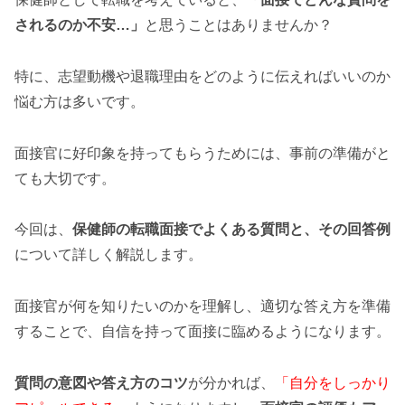
されるのか不安…」
と思うことはありませんか？
特に、志望動機や退職理由をどのように伝えればいいのか
悩む方は多いです。
面接官に好印象を持ってもらうためには、事前の準備がと
ても大切です。
今回は、
保健師の転職面接でよくある質問と、その回答例
について詳しく解説します。
面接官が何を知りたいのかを理解し、適切な答え方を準備
することで、自信を持って面接に臨めるようになります。
質問の意図や答え方のコツ
が分かれば、
「自分をしっかり