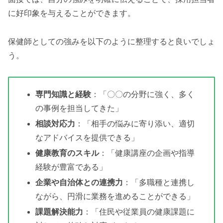
に好印象を与えることができます。
保健師としての強みを以下のように整理すると良いでしょ
う。
専門知識と経験
：「〇〇の分野に強く、多く
の事例を担当してきた」
相談対応力
：「相手の悩みに寄り添い、適切
なアドバイスを提供できる」
健康教育のスキル
：「健康講座の企画や指導
経験が豊富である」
企業や自治体との連携力
：「多職種と連携し
ながら、円滑に業務を進めることができる」
課題解決能力
：「住民や従業員の健康課題に