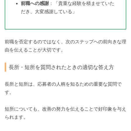
前職への感謝
：「貴重な経験を積ませていた
だき、大変感謝している」
前職を否定するのではなく、次のステップへの前向きな理
由を伝えることが大切です。
長所・短所を質問されたときの適切な答え方
長所と短所は、応募者の人柄を知るための重要な質問で
す。
短所についても、改善の努力を伝えることで好印象を与え
られます。