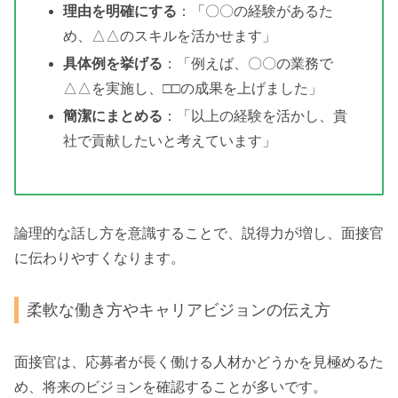
理由を明確にする
：「〇〇の経験があるた
め、△△のスキルを活かせます」
具体例を挙げる
：「例えば、〇〇の業務で
△△を実施し、□□の成果を上げました」
簡潔にまとめる
：「以上の経験を活かし、貴
社で貢献したいと考えています」
論理的な話し方を意識することで、説得力が増し、面接官
に伝わりやすくなります。
柔軟な働き方やキャリアビジョンの伝え方
面接官は、応募者が長く働ける人材かどうかを見極めるた
め、将来のビジョンを確認することが多いです。