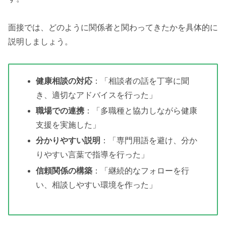
面接では、どのように関係者と関わってきたかを具体的に
説明しましょう。
健康相談の対応
：「相談者の話を丁寧に聞
き、適切なアドバイスを行った」
職場での連携
：「多職種と協力しながら健康
支援を実施した」
分かりやすい説明
：「専門用語を避け、分か
りやすい言葉で指導を行った」
信頼関係の構築
：「継続的なフォローを行
い、相談しやすい環境を作った」