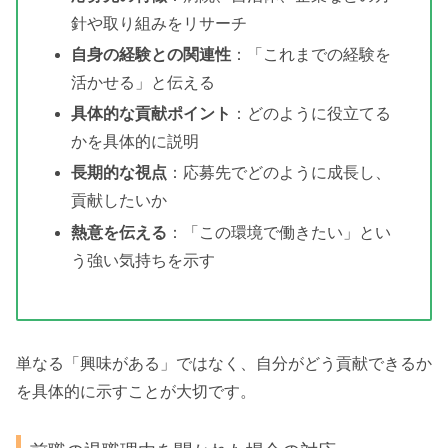
針や取り組みをリサーチ
自身の経験との関連性
：「これまでの経験を
活かせる」と伝える
具体的な貢献ポイント
：どのように役立てる
かを具体的に説明
長期的な視点
：応募先でどのように成長し、
貢献したいか
熱意を伝える
：「この環境で働きたい」とい
う強い気持ちを示す
単なる「興味がある」ではなく、自分がどう貢献できるか
を具体的に示すことが大切です。