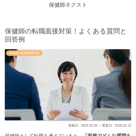
保健師ネクスト
保健師の転職面接対策！よくある質問と
回答例
保健師の転職基礎情報
2025.03.20
2026.02.13
保健師として転職を考えていると、
「面接でどんな質問を