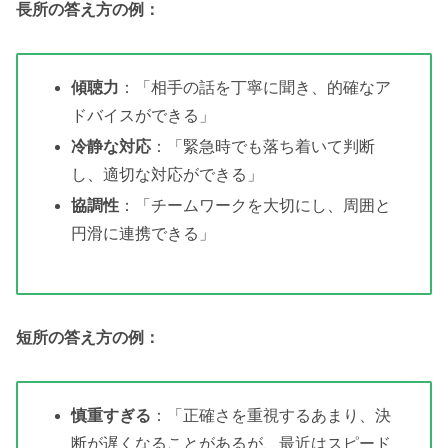
長所の答え方の例：
傾聴力
：「相手の話を丁寧に聞き、的確なア
ドバイスができる」
冷静な対応
：「緊急時でも落ち着いて判断
し、適切な対応ができる」
協調性
：「チームワークを大切にし、周囲と
円滑に連携できる」
短所の答え方の例：
慎重すぎる
：「正確さを重視するあまり、決
断が遅くなることがあるが、最近はスピード