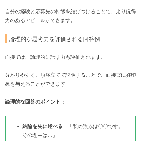
自分の経験と応募先の特徴を結びつけることで、より説得
力のあるアピールができます。
論理的な思考力を評価される回答例
面接では、論理的に話す力も評価されます。
分かりやすく、順序立てて説明することで、面接官に好印
象を与えることができます。
論理的な回答のポイント：
結論を先に述べる
：「私の強みは〇〇です。
その理由は…」