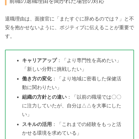
前職の退職理由を聞かれた場合の対応
退職理由は、面接官に「またすぐに辞めるのでは？」と不
安を抱かせないように、ポジティブに伝えることが重要で
す。
キャリアアップ
：「より専門性を高めたい」
「新しい分野に挑戦したい」
働き方の変化
：「より地域に密着した保健活
動に関わりたい」
組織の方針との違い
：「以前の職場では〇〇
に注力していたが、自分は△△を大事にした
い」
スキルの活用
：「これまでの経験をもっと活
かせる環境を求めている」