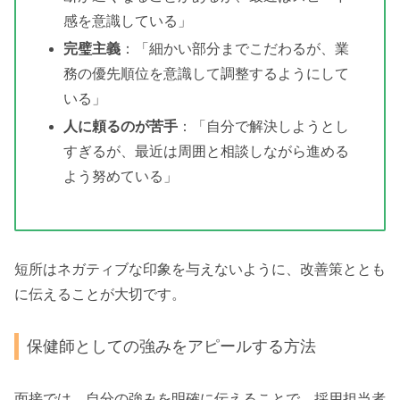
感を意識している」
完璧主義
：「細かい部分までこだわるが、業
務の優先順位を意識して調整するようにして
いる」
人に頼るのが苦手
：「自分で解決しようとし
すぎるが、最近は周囲と相談しながら進める
よう努めている」
短所はネガティブな印象を与えないように、改善策ととも
に伝えることが大切です。
保健師としての強みをアピールする方法
面接では、自分の強みを明確に伝えることで、採用担当者