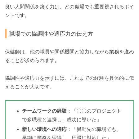
良い人間関係を築く力は、どの職場でも重要視されるポイ
ントです。
職場での協調性や適応力の伝え方
保健師は、他の職員や関係機関と協力しながら業務を進め
ることが求められます。
協調性や適応力を示すには、これまでの経験を具体的に伝
えることが大切です。
チームワークの経験
：「〇〇のプロジェクト
で多職種と連携し、成功に導いた」
新しい環境への適応
：「異動先の職場でも、
早期に業務を習得し、円滑に対応した」