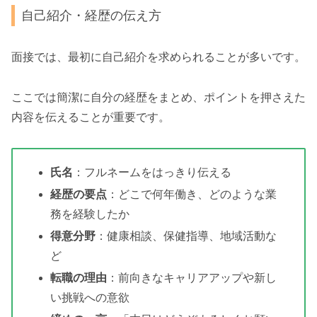
自己紹介・経歴の伝え方
面接では、最初に自己紹介を求められることが多いです。
ここでは簡潔に自分の経歴をまとめ、ポイントを押さえた
内容を伝えることが重要です。
氏名
：フルネームをはっきり伝える
経歴の要点
：どこで何年働き、どのような業
務を経験したか
得意分野
：健康相談、保健指導、地域活動な
ど
転職の理由
：前向きなキャリアアップや新し
い挑戦への意欲