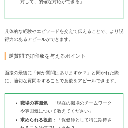
対して、的確な対応ができる」
具体的な経験やエピソードを交えて伝えることで、より説
得力のあるアピールができます。
逆質問で好印象を与えるポイント
面接の最後に「何か質問はありますか？」と聞かれた際
に、適切な質問をすることで意欲をアピールできます。
職場の雰囲気
：「現在の職場のチームワーク
や雰囲気について教えてください」
求められる役割
：「保健師として特に期待さ
れることは何でしょうか？」