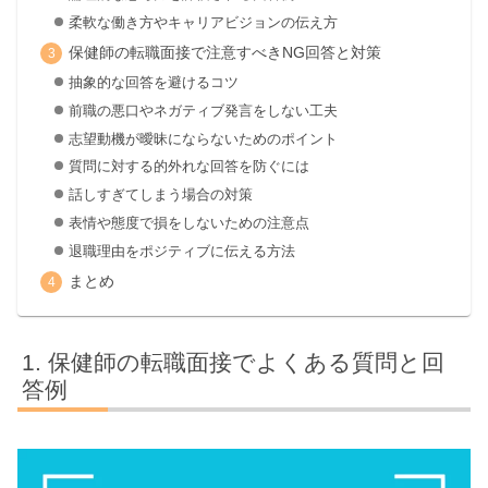
柔軟な働き方やキャリアビジョンの伝え方
保健師の転職面接で注意すべきNG回答と対策
抽象的な回答を避けるコツ
前職の悪口やネガティブ発言をしない工夫
志望動機が曖昧にならないためのポイント
質問に対する的外れな回答を防ぐには
話しすぎてしまう場合の対策
表情や態度で損をしないための注意点
退職理由をポジティブに伝える方法
まとめ
保健師の転職面接でよくある質問と回
答例