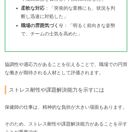
柔軟な対応
：「突発的な業務にも、状況を判
断し迅速に対処した」
職場の雰囲気づくり
：「明るく前向きな姿勢
で、チームの士気を高めた」
協調性や適応力があることを伝えることで、職場での円滑
な働きが期待される人材として評価されます。
ストレス耐性や課題解決能力を示すには
保健師の仕事は、精神的な負担が大きい場面もあります。
そのため、ストレス耐性や課題解決能力があることを示す