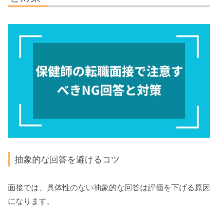
抽象的な回答を避けるコツ
面接では、具体性のない抽象的な回答は評価を下げる原因
になります。