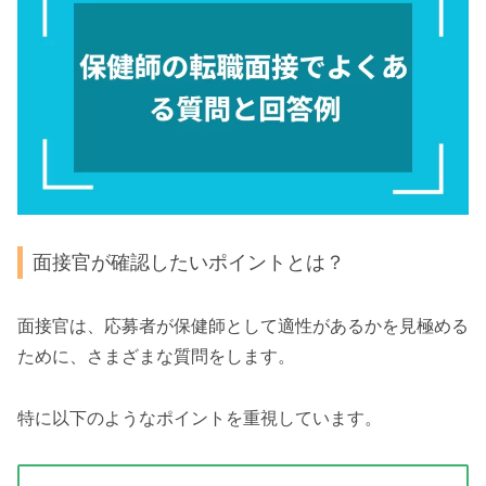
面接官が確認したいポイントとは？
面接官は、応募者が保健師として適性があるかを見極める
ために、さまざまな質問をします。
特に以下のようなポイントを重視しています。