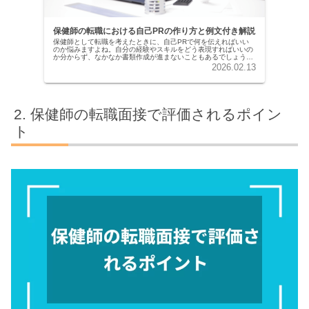
保健師の転職における自己PRの作り方と例文付き解説
保健師として転職を考えたときに、自己PRで何を伝えればいい
のか悩みますよね。自分の経験やスキルをどう表現すればいいの
か分からず、なかなか書類作成が進まないこともあるでしょう。
採用担当者に魅力的に伝えるには、ポイントを押さえて作成する
2026.02.13
ことが大...
保健師の転職面接で評価されるポイン
ト