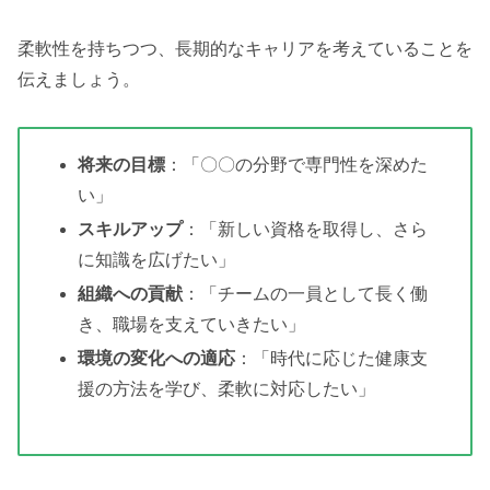
柔軟性を持ちつつ、長期的なキャリアを考えていることを
伝えましょう。
将来の目標
：「〇〇の分野で専門性を深めた
い」
スキルアップ
：「新しい資格を取得し、さら
に知識を広げたい」
組織への貢献
：「チームの一員として長く働
き、職場を支えていきたい」
環境の変化への適応
：「時代に応じた健康支
援の方法を学び、柔軟に対応したい」