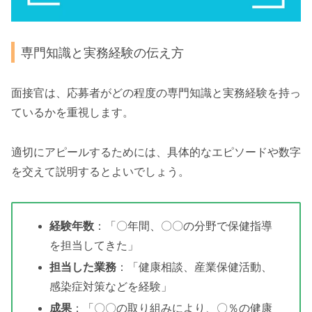
専門知識と実務経験の伝え方
面接官は、応募者がどの程度の専門知識と実務経験を持っ
ているかを重視します。
適切にアピールするためには、具体的なエピソードや数字
を交えて説明するとよいでしょう。
経験年数
：「〇年間、〇〇の分野で保健指導
を担当してきた」
担当した業務
：「健康相談、産業保健活動、
感染症対策などを経験」
成果
：「〇〇の取り組みにより、〇％の健康