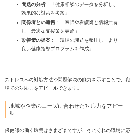
問題の分析
：「健康相談のデータを分析し、
効果的な対策を考案」
関係者との連携
：「医師や看護師と情報共有
し、最適な支援策を実施」
改善策の提案
：「現場の課題を整理し、より
良い健康指導プログラムを作成」
ストレスへの対処方法や問題解決の能力を示すことで、職
場での対応力をアピールできます。
地域や企業のニーズに合わせた対応力をアピー
ル
保健師の働く環境はさまざまですが、それぞれの職場に応