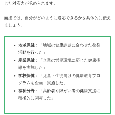
じた対応力が求められます。
面接では、自分がどのように適応できるかを具体的に伝え
ましょう。
地域保健
：「地域の健康課題に合わせた啓発
活動を行った」
産業保健
：「企業の労働環境に応じた健康指
導を実施した」
学校保健
：「児童・生徒向けの健康教育プロ
グラムを企画・実施した」
福祉分野
：「高齢者や障がい者の健康支援に
積極的に関与した」