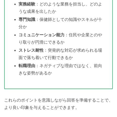
実務経験
：どのような業務を担当し、どのよ
うな成果を出したか
専門知識
：保健師としての知識やスキルが十
分か
コミュニケーション能力
：住民や企業とのや
り取りが円滑にできるか
ストレス耐性
：突発的な対応が求められる場
面で落ち着いて行動できるか
転職理由
：ネガティブな理由ではなく、前向
きな姿勢があるか
これらのポイントを意識しながら回答を準備することで、
より良い印象を与えることができます。